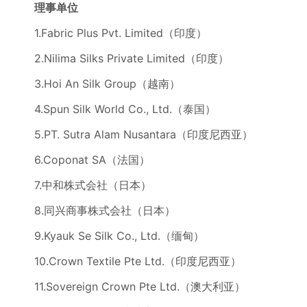
理事单位
1.Fabric Plus Pvt. Limited（印度）
2.Nilima Silks Private Limited（印度）
3.Hoi An Silk Group（越南）
4.Spun Silk World Co., Ltd.（泰国）
5.PT. Sutra Alam Nusantara（印度尼西亚）
6.Coponat SA（法国）
7.中和株式会社（日本）
8.同兴商事株式会社（日本）
9.Kyauk Se Silk Co., Ltd.（缅甸）
10.Crown Textile Pte Ltd.（印度尼西亚）
11.Sovereign Crown Pte Ltd.（澳大利亚）