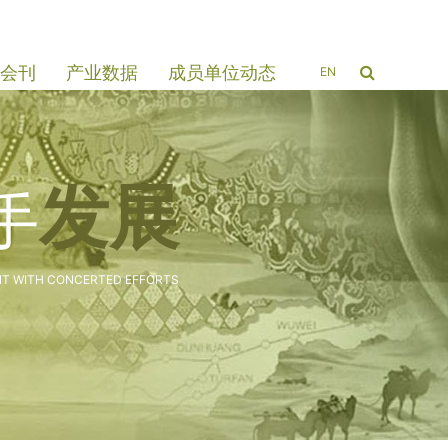
会刊
产业数据
成员单位动态
EN
发展
手
T WITH CONCERTED EFFORTS