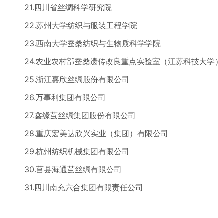
21.四川省丝绸科学研究院
22.苏州大学纺织与服装工程学院
23.西南大学蚕桑纺织与生物质科学学院
24.农业农村部蚕桑遗传改良重点实验室（江苏科技大学
25.浙江嘉欣丝绸股份有限公司
26.万事利集团有限公司
27.鑫缘茧丝绸集团股份有限公司
28.重庆宏美达欣兴实业（集团）有限公司
29.杭州纺织机械集团有限公司
30.莒县海通茧丝绸有限公司
31.四川南充六合集团有限责任公司