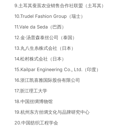
9.土耳其蚕茧农业销售合作社联盟（土耳其）
10.Trudel Fashion Group（瑞士）
11.Vale da Seda（巴西）
12.金·汤普森泰丝公司（泰国）
13.丸八生糸株式会社（日本）
14.松村株式会社（日本）
15.Kailpar Engineering Co., Ltd.（印度）
16.浙江凯喜雅国际股份有限公司
17.浙江理工大学
18.中国丝绸博物馆
19.杭州东方丝绸文化与品牌研究中心
20.中国纺织工程学会