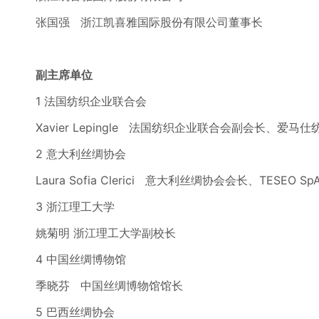
张国强 浙江凯喜雅国际股份有限公司董事长
副主席单位
1 法国纺织企业联合会
Xavier Lepingle 法国纺织企业联合会副会长、爱马仕
2 意大利丝绸协会
Laura Sofia Clerici 意大利丝绸协会会长、TESEO S
3 浙江理工大学
姚菊明 浙江理工大学副校长
4 中国丝绸博物馆
季晓芬 中国丝绸博物馆馆长
5 巴西丝绸协会