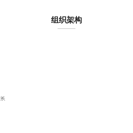
组织架构
院长